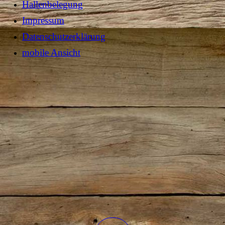
Hallenbelegung
Impressum
Datenschutzerklärung
mobile Ansicht