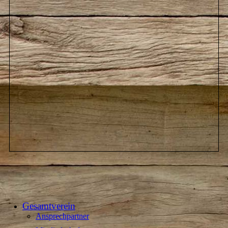
Gesamtverein
Ansprechpartner