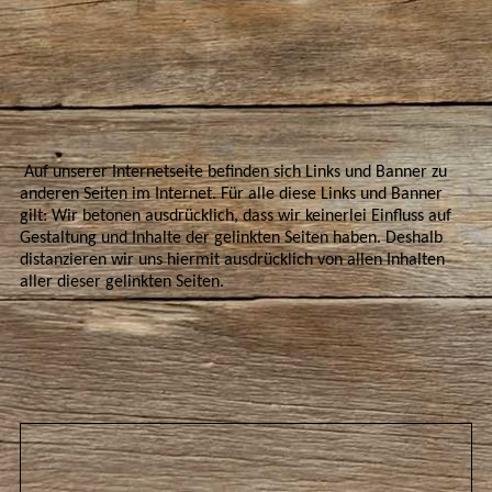
Auf unserer Internetseite befinden sich Links und Banner zu
anderen Seiten im Internet. Für alle diese Links und Banner
gilt: Wir betonen ausdrücklich, dass wir keinerlei Einfluss auf
Gestaltung und Inhalte der gelinkten Seiten haben. Deshalb
distanzieren wir uns hiermit ausdrücklich von allen Inhalten
aller dieser gelinkten Seiten.